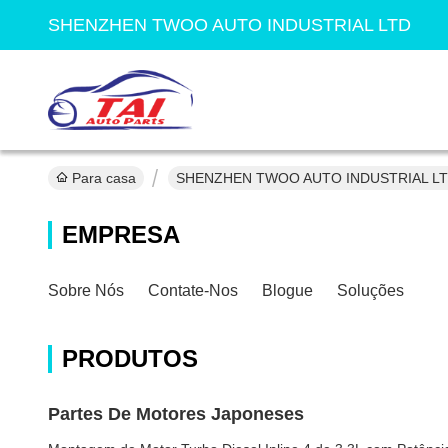
SHENZHEN TWOO AUTO INDUSTRIAL LTD
Para casa
SHENZHEN TWOO AUTO INDUSTRIAL LTD
EMPRESA
Sobre Nós
Contate-Nos
Blogue
Soluções
PRODUTOS
Partes De Motores Japoneses