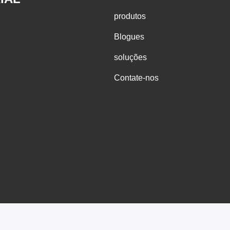
produtos
Blogues
soluções
Contate-nos