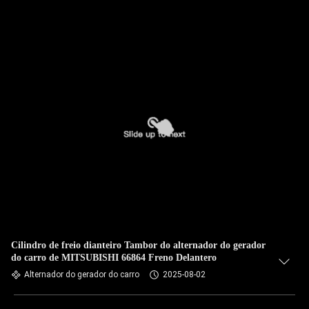
Cilindro de freio dianteiro Tambor do alternador do gerador
do carro de MITSUBISHI 66864 Freno Delantero
Alternador do gerador do carro
2025-08-02