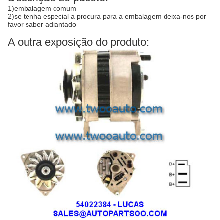
1)embalagem comum
2)se tenha especial a procura para a embalagem deixa-nos por
favor saber adiantado
A outra exposição do produto: