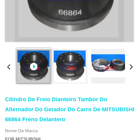
Cilindro De Freio Dianteiro Tambor Do
Alternador Do Gerador Do Carro De MITSUBISHI
66864 Freno Delantero
Nome Da Marca:
FOR MITSUBISHI