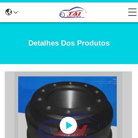
Detalhes Dos Produtos