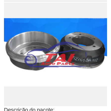
Descrição do pacote: