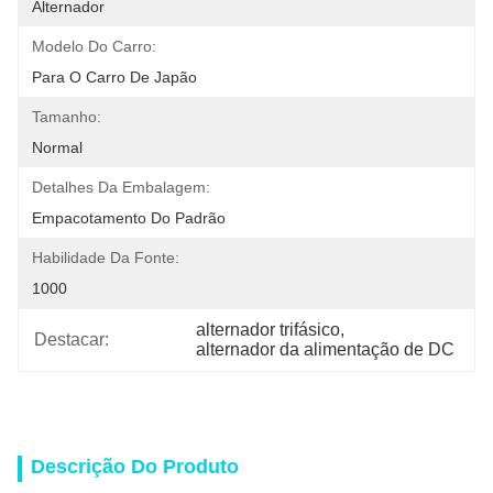
Alternador
Modelo Do Carro:
Para O Carro De Japão
Tamanho:
Normal
Detalhes Da Embalagem:
Empacotamento Do Padrão
Habilidade Da Fonte:
1000
alternador trifásico
, 
Destacar:
alternador da alimentação de DC
Descrição Do Produto