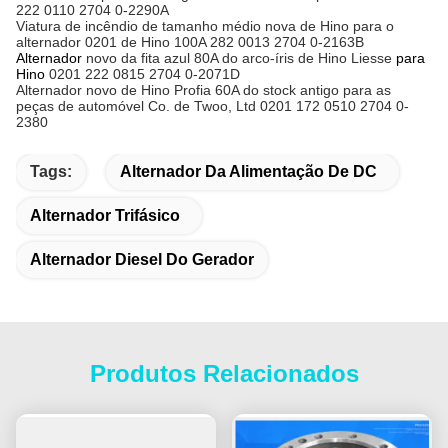
222 0110 2704 0-2290A
Viatura de incêndio de tamanho médio nova de Hino para o
alternador 0201 de Hino 100A 282 0013 2704 0-2163B
Alternador
novo da fita azul 80A do arco-íris de Hino Liesse
para
Hino
0201 222 0815 2704 0-2071D
Alternador novo de Hino Profia 60A do stock antigo para as
peças de automóvel Co. de Twoo, Ltd 0201 172 0510 2704 0-
2380
Tags:
Alternador Da Alimentação De DC
Alternador Trifásico
Alternador Diesel Do Gerador
Produtos Relacionados