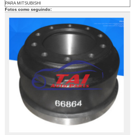
PARA MITSUBISHI
Fotos como seguindo: