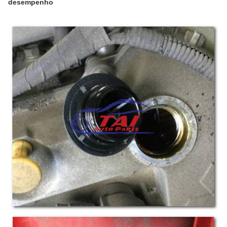
desempenho