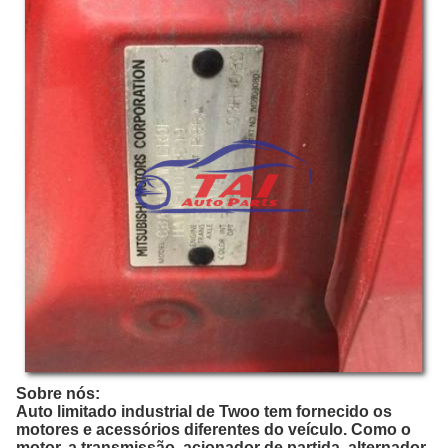
Sobre nós:
Auto limitado industrial de Twoo
tem fornecido os
motores e acessórios diferentes do veículo.
Como o
motor, a transmissão, acionador de partida, alternador,