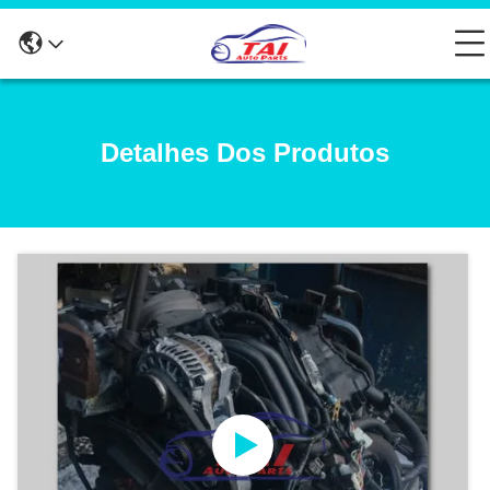
Detalhes Dos Produtos