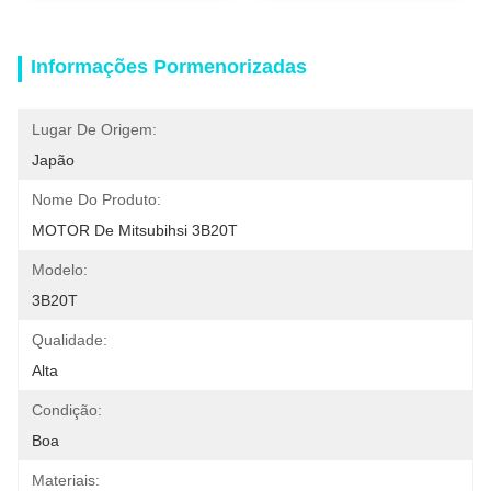
Informações Pormenorizadas
Lugar De Origem:
Japão
Nome Do Produto:
MOTOR De Mitsubihsi 3B20T
Modelo:
3B20T
Qualidade:
Alta
Condição:
Boa
Materiais: