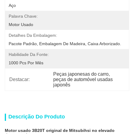
Aço
Palavra Chave:
Motor Usado
Detalhes Da Embalagem:
Pacote Padrão, Embalagem De Madeira, Caixa Arborizado.
Habilidade Da Fonte:
1000 Pcs Por Mês
Peças japonesas do carro
, 
Destacar:
peças de automóvel usadas 
japonês
Descrição Do Produto
Motor usado 3B20T original de Mitsubihsi no elevado