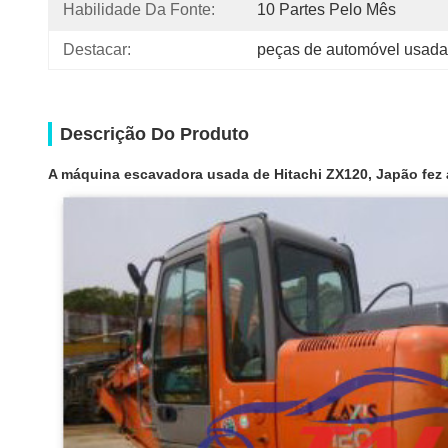
Habilidade Da Fonte:
10 Partes Pelo Mês
Destacar:
peças de automóvel usada
Descrição Do Produto
A máquina escavadora usada de Hitachi ZX120, Japão fez 