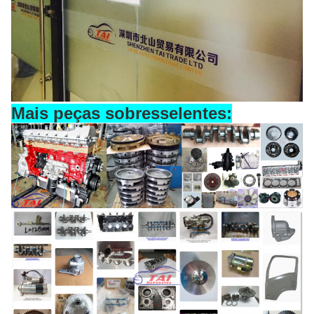
Mais peças sobresselentes: