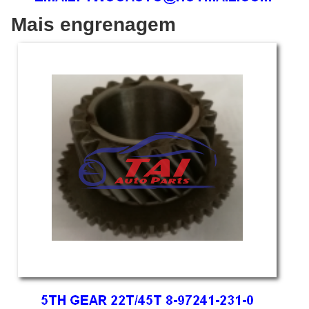
Mais engrenagem