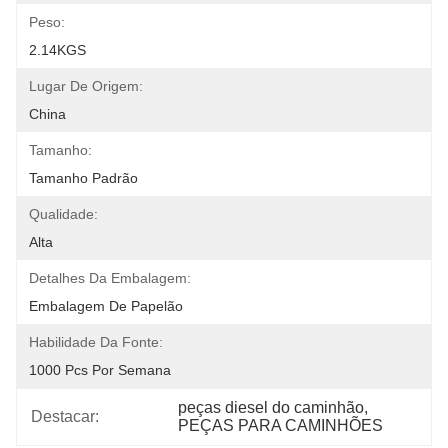
Peso:
2.14KGS
Lugar De Origem:
China
Tamanho:
Tamanho Padrão
Qualidade:
Alta
Detalhes Da Embalagem:
Embalagem De Papelão
Habilidade Da Fonte:
1000 Pcs Por Semana
peças diesel do caminhão
, 
Destacar:
PEÇAS PARA CAMINHÕES