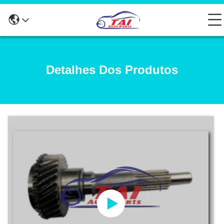
Detalhes Dos Produtos