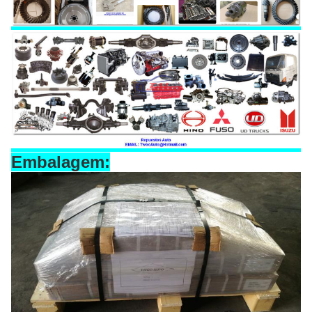
Embalagem: