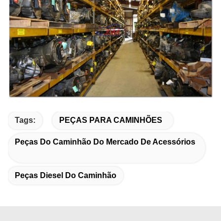
Tags:
PEÇAS PARA CAMINHÕES
Peças Do Caminhão Do Mercado De Acessórios
Peças Diesel Do Caminhão