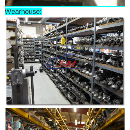
Wearhouse: