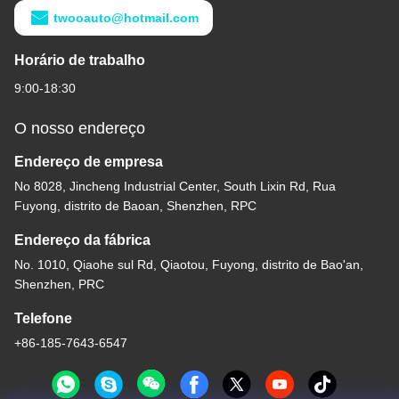
twooauto@hotmail.com
Horário de trabalho
9:00-18:30
O nosso endereço
Endereço de empresa
No 8028, Jincheng Industrial Center, South Lixin Rd, Rua
Fuyong, distrito de Baoan, Shenzhen, RPC
Endereço da fábrica
No. 1010, Qiaohe sul Rd, Qiaotou, Fuyong, distrito de Bao'an,
Shenzhen, PRC
Telefone
+86-185-7643-6547