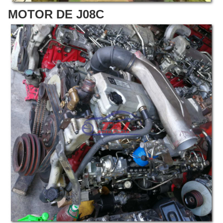
MOTOR DE J08C