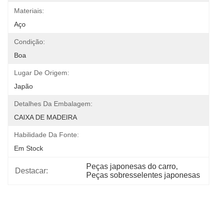
Materiais:
Aço
Condição:
Boa
Lugar De Origem:
Japão
Detalhes Da Embalagem:
CAIXA DE MADEIRA
Habilidade Da Fonte:
Em Stock
Peças japonesas do carro
, 
Destacar:
Peças sobresselentes japonesas