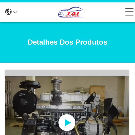
Detalhes Dos Produtos