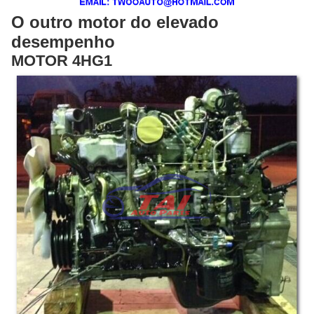
O outro motor do elevado
desempenho
MOTOR 4HG1