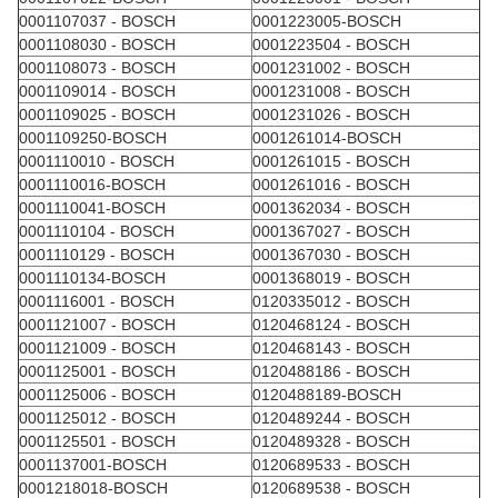
0001107037 - BOSCH
0001223005-BOSCH
0001108030 - BOSCH
0001223504 - BOSCH
0001108073 - BOSCH
0001231002 - BOSCH
0001109014 - BOSCH
0001231008 - BOSCH
0001109025 - BOSCH
0001231026 - BOSCH
0001109250-BOSCH
0001261014-BOSCH
0001110010 - BOSCH
0001261015 - BOSCH
0001110016-BOSCH
0001261016 - BOSCH
0001110041-BOSCH
0001362034 - BOSCH
0001110104 - BOSCH
0001367027 - BOSCH
0001110129 - BOSCH
0001367030 - BOSCH
0001110134-BOSCH
0001368019 - BOSCH
0001116001 - BOSCH
0120335012 - BOSCH
0001121007 - BOSCH
0120468124 - BOSCH
0001121009 - BOSCH
0120468143 - BOSCH
0001125001 - BOSCH
0120488186 - BOSCH
0001125006 - BOSCH
0120488189-BOSCH
0001125012 - BOSCH
0120489244 - BOSCH
0001125501 - BOSCH
0120489328 - BOSCH
0001137001-BOSCH
0120689533 - BOSCH
0001218018-BOSCH
0120689538 - BOSCH