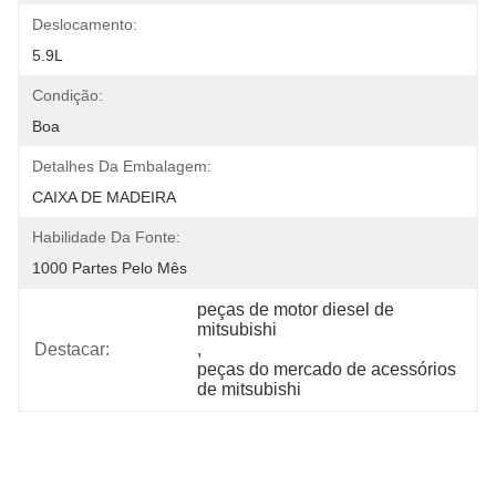
Deslocamento:
5.9L
Condição:
Boa
Detalhes Da Embalagem:
CAIXA DE MADEIRA
Habilidade Da Fonte:
1000 Partes Pelo Mês
peças de motor diesel de 
mitsubishi
Destacar:
, 
peças do mercado de acessórios 
de mitsubishi