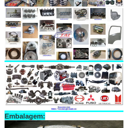
Embalagem: