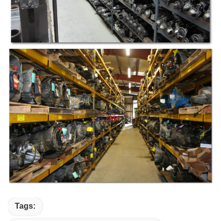
Tags: