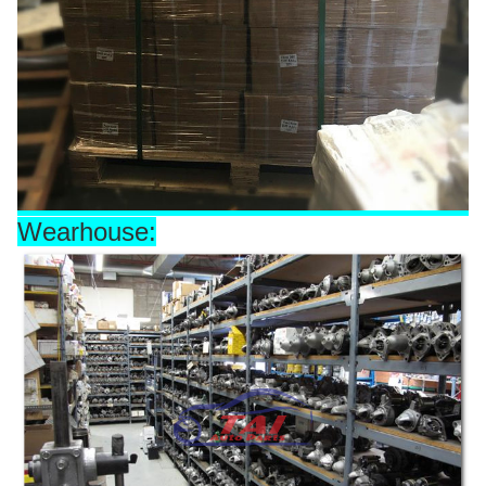
Wearhouse: