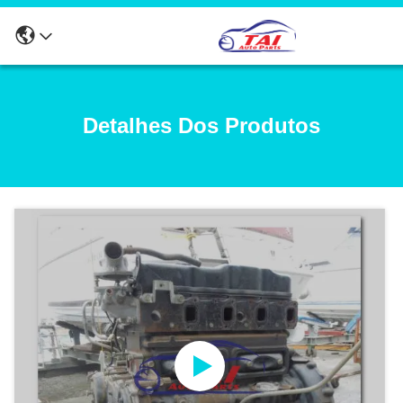
Detalhes Dos Produtos