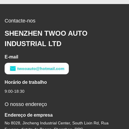
Contacte-nos
SHENZHEN TWOO AUTO
INDUSTRIAL LTD
E-mail
twooauto@hotmail.com
Horário de trabalho
9:00-18:30
O nosso endereço
Endereço de empresa
No 8028, Jincheng Industrial Center, South Lixin Rd, Rua