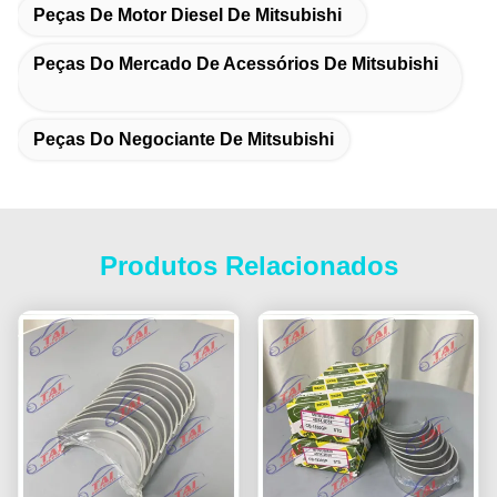
Peças De Motor Diesel De Mitsubishi
Peças Do Mercado De Acessórios De Mitsubishi
Peças Do Negociante De Mitsubishi
Produtos Relacionados