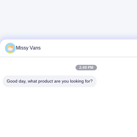
Missy Vans
2:49 PM
Good day, what product are you looking for?