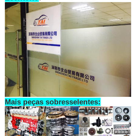
Mais peças sobresselentes: