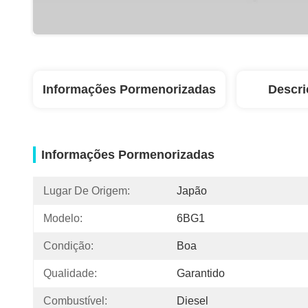
Informações Pormenorizadas
Descri
Informações Pormenorizadas
Lugar De Origem:
Japão
Modelo:
6BG1
Condição:
Boa
Qualidade:
Garantido
Combustível:
Diesel