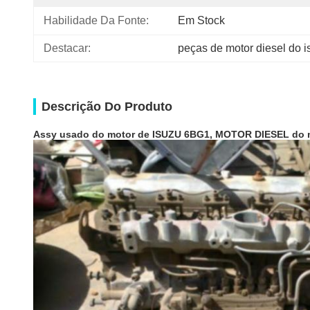
Habilidade Da Fonte:
Em Stock
Destacar:
peças de motor diesel do i
Descrição Do Produto
Assy usado do motor de ISUZU 6BG1, MOTOR DIESEL do 