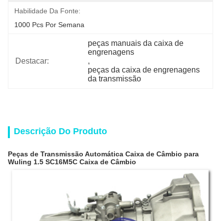
Habilidade Da Fonte:
1000 Pcs Por Semana
peças manuais da caixa de 
engrenagens
Destacar:
, 
peças da caixa de engrenagens 
da transmissão
Descrição Do Produto
Peças de Transmissão Automática Caixa de Câmbio para
Wuling 1.5 SC16M5C Caixa de Câmbio