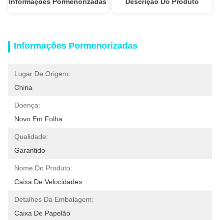
Informações Pormenorizadas
Descrição Do Produto
Informações Pormenorizadas
Lugar De Origem:
China
Doença:
Novo Em Folha
Qualidade:
Garantido
Nome Do Produto:
Caixa De Velocidades
Detalhes Da Embalagem:
Caixa De Papelão