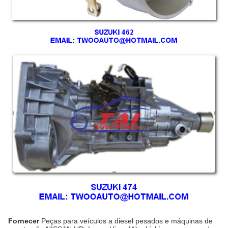
Fornecer
Peças para veículos a diesel pesados e máquinas de