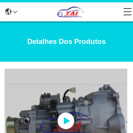
Detalhes Dos Produtos