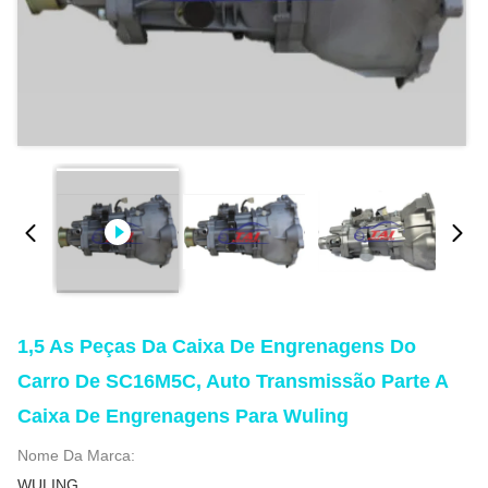
1,5 As Peças Da Caixa De Engrenagens Do
Carro De SC16M5C, Auto Transmissão Parte A
Caixa De Engrenagens Para Wuling
Nome Da Marca:
WULING