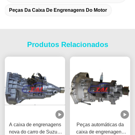
Peças Da Caixa De Engrenagens Do Motor
Produtos Relacionados
A caixa de engrenagens
Peças automáticas da
nova do carro de Suzuki
caixa de engrenagens