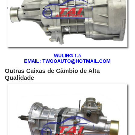
Outras Caixas de Câmbio de Alta
Qualidade