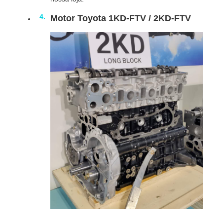
Motor Toyota 1KD-FTV / 2KD-FTV