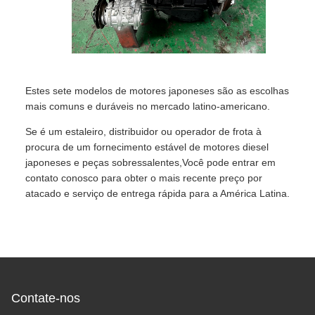
Estes sete modelos de motores japoneses são as escolhas
mais comuns e duráveis no mercado latino-americano.
Se é um estaleiro, distribuidor ou operador de frota à
procura de um fornecimento estável de motores diesel
japoneses e peças sobressalentes,Você pode entrar em
contato conosco para obter o mais recente preço por
atacado e serviço de entrega rápida para a América Latina.
Contate-nos