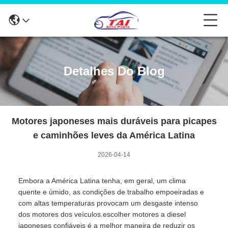
Detalhes Do Blog
Motores japoneses mais duráveis ​​para picapes
e caminhões leves da América Latina
2026-04-14
Embora a América Latina tenha, em geral, um clima
quente e úmido, as condições de trabalho empoeiradas e
com altas temperaturas provocam um desgaste intenso
dos motores dos veículos.escolher motores a diesel
japoneses confiáveis é a melhor maneira de reduzir os