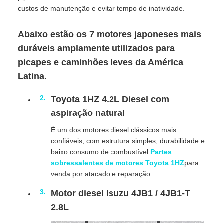
custos de manutenção e evitar tempo de inatividade.
Abaixo estão os 7 motores japoneses mais
duráveis amplamente utilizados para
picapes e caminhões leves da América
Latina.
Toyota 1HZ 4.2L Diesel com
aspiração natural
É um dos motores diesel clássicos mais
confiáveis, com estrutura simples, durabilidade e
baixo consumo de combustível.
Partes
sobressalentes de motores Toyota 1HZ
para
venda por atacado e reparação.
Motor diesel Isuzu 4JB1 / 4JB1-T
2.8L