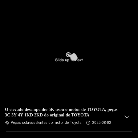
O elevado desempenho 5K usou o motor de TOYOTA, peças
3C 3Y 4Y 1KD 2KD do original de TOYOTA
Peças sobresselentes do motor de Toyota
2025-08-02