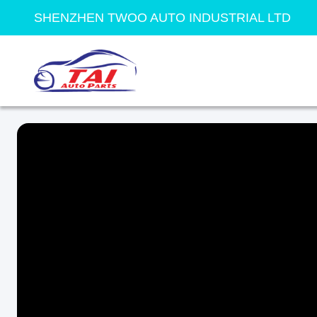
SHENZHEN TWOO AUTO INDUSTRIAL LTD